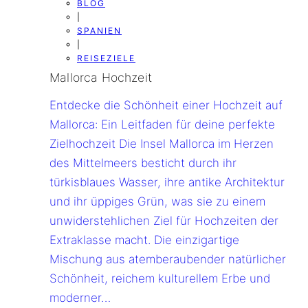
BLOG
|
SPANIEN
|
REISEZIELE
Mallorca Hochzeit
Entdecke die Schönheit einer Hochzeit auf
Mallorca: Ein Leitfaden für deine perfekte
Zielhochzeit Die Insel Mallorca im Herzen
des Mittelmeers besticht durch ihr
türkisblaues Wasser, ihre antike Architektur
und ihr üppiges Grün, was sie zu einem
unwiderstehlichen Ziel für Hochzeiten der
Extraklasse macht. Die einzigartige
Mischung aus atemberaubender natürlicher
Schönheit, reichem kulturellem Erbe und
moderner…