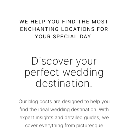
WE HELP YOU FIND THE MOST
ENCHANTING LOCATIONS FOR
YOUR SPECIAL DAY.
Discover your
perfect wedding
destination.
Our blog posts are designed to help you
find the ideal wedding destination. With
expert insights and detailed guides, we
cover everything from picturesque