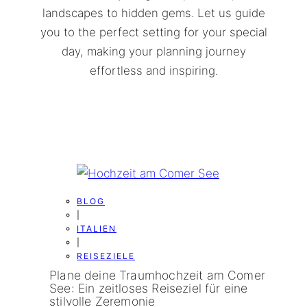
landscapes to hidden gems. Let us guide
you to the perfect setting for your special
day, making your planning journey
effortless and inspiring.
BLOG
|
ITALIEN
|
REISEZIELE
Plane deine Traumhochzeit am Comer
See: Ein zeitloses Reiseziel für eine
stilvolle Zeremonie