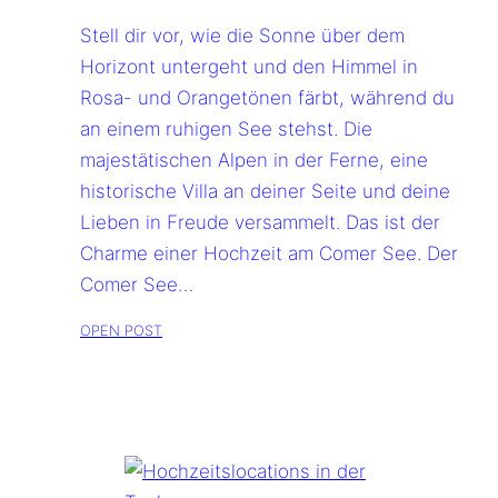
Stell dir vor, wie die Sonne über dem
Horizont untergeht und den Himmel in
Rosa- und Orangetönen färbt, während du
an einem ruhigen See stehst. Die
majestätischen Alpen in der Ferne, eine
historische Villa an deiner Seite und deine
Lieben in Freude versammelt. Das ist der
Charme einer Hochzeit am Comer See. Der
Comer See…
OPEN POST