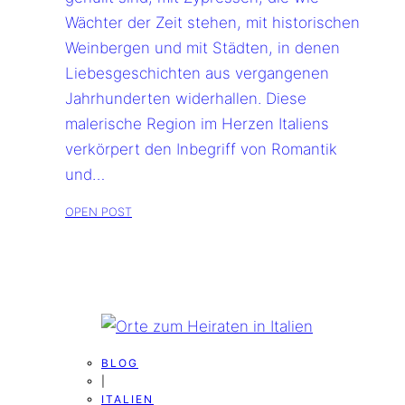
Wächter der Zeit stehen, mit historischen
Weinbergen und mit Städten, in denen
Liebesgeschichten aus vergangenen
Jahrhunderten widerhallen. Diese
malerische Region im Herzen Italiens
verkörpert den Inbegriff von Romantik
und…
OPEN POST
BLOG
|
ITALIEN