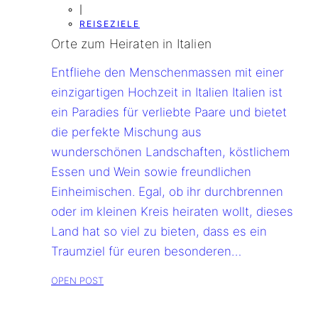
|
REISEZIELE
Orte zum Heiraten in Italien
Entfliehe den Menschenmassen mit einer
einzigartigen Hochzeit in Italien Italien ist
ein Paradies für verliebte Paare und bietet
die perfekte Mischung aus
wunderschönen Landschaften, köstlichem
Essen und Wein sowie freundlichen
Einheimischen. Egal, ob ihr durchbrennen
oder im kleinen Kreis heiraten wollt, dieses
Land hat so viel zu bieten, dass es ein
Traumziel für euren besonderen…
OPEN POST