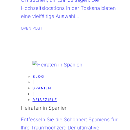
Hochzeitslocations in der Toskana bieten
eine vielfältige Auswahl…
OPEN POST
BLOG
|
SPANIEN
|
REISEZIELE
Heiraten in Spanien
Entfesseln Sie die Schönheit Spaniens für
Ihre Traumhochzeit: Der ultimative