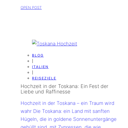
OPEN POST
BLOG
|
ITALIEN
|
REISEZIELE
Hochzeit in der Toskana: Ein Fest der
Liebe und Raffinesse
Hochzeit in der Toskana – ein Traum wird
wahr Die Toskana: ein Land mit sanften
Hügeln, die in goldene Sonnenuntergänge
gehüllt sind, mit Zypressen, die wie