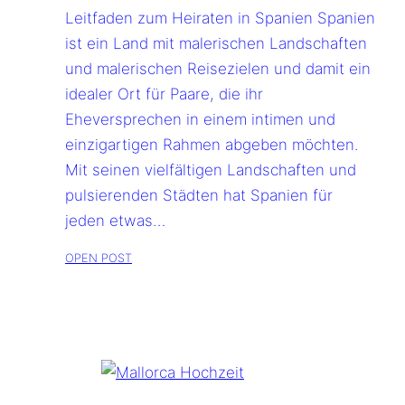
Leitfaden zum Heiraten in Spanien Spanien
ist ein Land mit malerischen Landschaften
und malerischen Reisezielen und damit ein
idealer Ort für Paare, die ihr
Eheversprechen in einem intimen und
einzigartigen Rahmen abgeben möchten.
Mit seinen vielfältigen Landschaften und
pulsierenden Städten hat Spanien für
jeden etwas…
OPEN POST