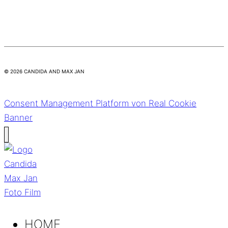
© 2026 CANDIDA AND MAX JAN
Consent Management Platform von Real Cookie
Banner
HOME