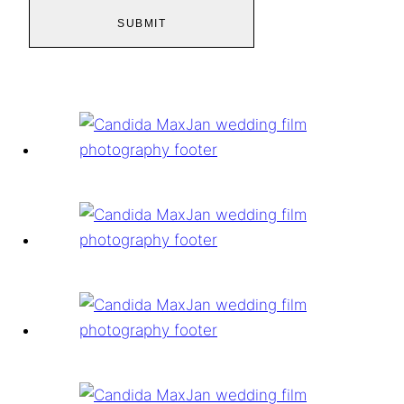
SUBMIT