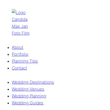
About
Portfolio
Planning Tips
Contact
Wedding Destinations
Wedding Venues
Wedding Planning
Wedding Guides