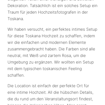
Dekoration. Tatsächlich ist ein solches Setup ein
Traum für jeden Hochzeitsfotografen in der
Toskana.
Wir haben versucht, ein perfektes intimes Setup
für diese Toskana Hochzeit zu schaffen, indem
wir die einfachen und modernen Elemente
zusammengebracht haben. Die Farben sind alle
neutral, mit Weiß und zartem Rosa, um die
Umgebung zu ergänzen. Wir wollten ein Setup
mit dem typischen toskanischen Feeling
schaffen.
Die Location ist einfach der perfekte Ort für
eine intime Hochzeit. All die hübschen Details,
die du rund um den Veranstaltungsort findest,