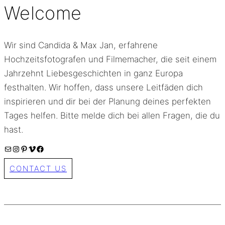
Welcome
Wir sind Candida & Max Jan, erfahrene
Hochzeitsfotografen und Filmemacher, die seit einem
Jahrzehnt Liebesgeschichten in ganz Europa
festhalten. Wir hoffen, dass unsere Leitfäden dich
inspirieren und dir bei der Planung deines perfekten
Tages helfen. Bitte melde dich bei allen Fragen, die du
hast.
E-Mail
Instagram
Pinterest
Vimeo
Facebook
CONTACT US