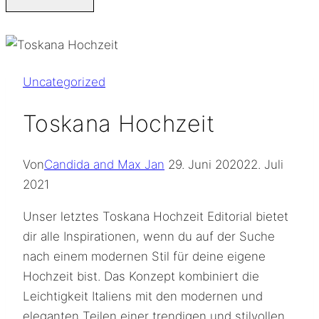
Uncategorized
Toskana Hochzeit
Von
Candida and Max Jan
29. Juni 2020
22. Juli
2021
Unser letztes Toskana Hochzeit Editorial bietet
dir alle Inspirationen, wenn du auf der Suche
nach einem modernen Stil für deine eigene
Hochzeit bist. Das Konzept kombiniert die
Leichtigkeit Italiens mit den modernen und
eleganten Teilen einer trendigen und stilvollen