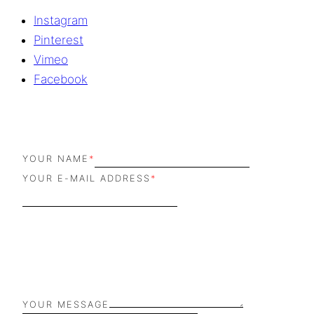
Instagram
Pinterest
Vimeo
Facebook
YOUR NAME
*
YOUR E-MAIL ADDRESS
*
YOUR MESSAGE