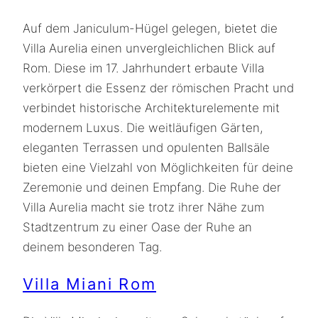
Auf dem Janiculum-Hügel gelegen, bietet die
Villa Aurelia einen unvergleichlichen Blick auf
Rom. Diese im 17. Jahrhundert erbaute Villa
verkörpert die Essenz der römischen Pracht und
verbindet historische Architekturelemente mit
modernem Luxus. Die weitläufigen Gärten,
eleganten Terrassen und opulenten Ballsäle
bieten eine Vielzahl von Möglichkeiten für deine
Zeremonie und deinen Empfang. Die Ruhe der
Villa Aurelia macht sie trotz ihrer Nähe zum
Stadtzentrum zu einer Oase der Ruhe an
deinem besonderen Tag.
Villa Miani Rom