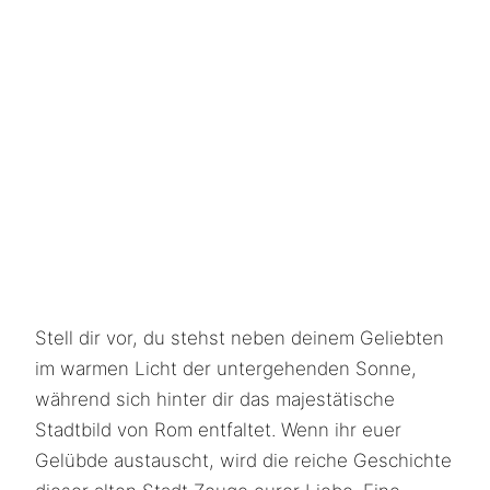
Stell dir vor, du stehst neben deinem Geliebten
im warmen Licht der untergehenden Sonne,
während sich hinter dir das majestätische
Stadtbild von Rom entfaltet. Wenn ihr euer
Gelübde austauscht, wird die reiche Geschichte