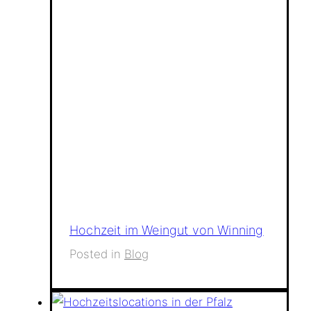
Hochzeit im Weingut von Winning
Posted in
Blog