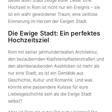
dieser alten Stadt Zeuge eurer Liebe. Eine
Hochzeit in Rom ist nicht nur ein Ereignis – sie
ist ein wahr gewordener Traum, eine zeitlose
Erinnerung im Herzen der Ewigen Stadt.
Die Ewige Stadt: Ein perfektes
Hochzeitsziel
Rom mit seiner jahrhundertealten Architektur,
den bezaubernden Kopfsteinpflasterstraßen und
den atemberaubenden Ausblicken ist mehr als
nur eine Stadt; es ist ein Gemälde aus
Geschichte, Kultur und Romantik. Und was
könnte eine passendere Kulisse für eure
Liebesgeschichte sein als die Ewige Stadt
selbst?