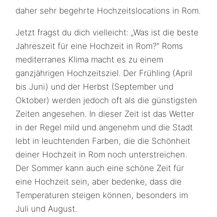
daher sehr begehrte Hochzeitslocations in Rom.
Jetzt fragst du dich vielleicht: „Was ist die beste
Jahreszeit für eine Hochzeit in Rom?“ Roms
mediterranes Klima macht es zu einem
ganzjährigen Hochzeitsziel. Der Frühling (April
bis Juni) und der Herbst (September und
Oktober) werden jedoch oft als die günstigsten
Zeiten angesehen. In dieser Zeit ist das Wetter
in der Regel mild und angenehm und die Stadt
lebt in leuchtenden Farben, die die Schönheit
deiner Hochzeit in Rom noch unterstreichen.
Der Sommer kann auch eine schöne Zeit für
eine Hochzeit sein, aber bedenke, dass die
Temperaturen steigen können, besonders im
Juli und August.