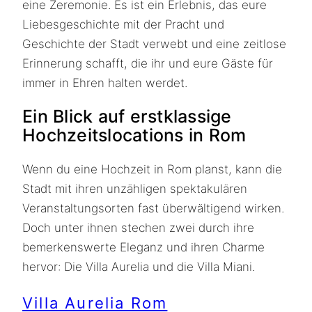
eine Zeremonie. Es ist ein Erlebnis, das eure
Liebesgeschichte mit der Pracht und
Geschichte der Stadt verwebt und eine zeitlose
Erinnerung schafft, die ihr und eure Gäste für
immer in Ehren halten werdet.
Ein Blick auf erstklassige
Hochzeitslocations in Rom
Wenn du eine Hochzeit in Rom planst, kann die
Stadt mit ihren unzähligen spektakulären
Veranstaltungsorten fast überwältigend wirken.
Doch unter ihnen stechen zwei durch ihre
bemerkenswerte Eleganz und ihren Charme
hervor: Die Villa Aurelia und die Villa Miani.
Villa Aurelia Rom