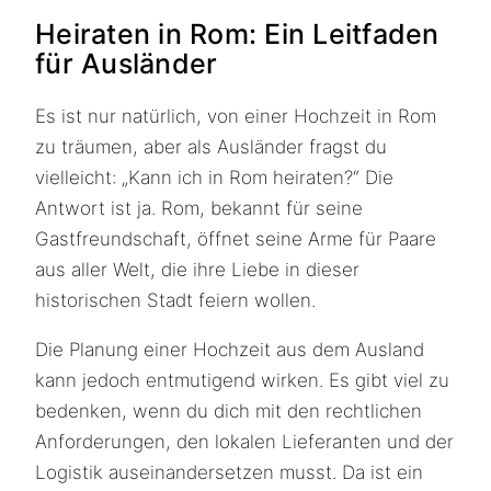
Heiraten in Rom: Ein Leitfaden
für Ausländer
Es ist nur natürlich, von einer Hochzeit in Rom
zu träumen, aber als Ausländer fragst du
vielleicht: „Kann ich in Rom heiraten?“ Die
Antwort ist ja. Rom, bekannt für seine
Gastfreundschaft, öffnet seine Arme für Paare
aus aller Welt, die ihre Liebe in dieser
historischen Stadt feiern wollen.
Die Planung einer Hochzeit aus dem Ausland
kann jedoch entmutigend wirken. Es gibt viel zu
bedenken, wenn du dich mit den rechtlichen
Anforderungen, den lokalen Lieferanten und der
Logistik auseinandersetzen musst. Da ist ein