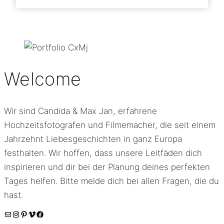
Welcome
Wir sind Candida & Max Jan, erfahrene
Hochzeitsfotografen und Filmemacher, die seit einem
Jahrzehnt Liebesgeschichten in ganz Europa
festhalten. Wir hoffen, dass unsere Leitfäden dich
inspirieren und dir bei der Planung deines perfekten
Tages helfen. Bitte melde dich bei allen Fragen, die du
hast.
E-Mail
Instagram
Pinterest
Vimeo
Facebook