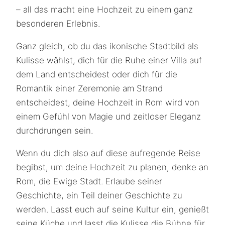
– all das macht eine Hochzeit zu einem ganz
besonderen Erlebnis.
Ganz gleich, ob du das ikonische Stadtbild als
Kulisse wählst, dich für die Ruhe einer Villa auf
dem Land entscheidest oder dich für die
Romantik einer Zeremonie am Strand
entscheidest, deine Hochzeit in Rom wird von
einem Gefühl von Magie und zeitloser Eleganz
durchdrungen sein.
Wenn du dich also auf diese aufregende Reise
begibst, um deine Hochzeit zu planen, denke an
Rom, die Ewige Stadt. Erlaube seiner
Geschichte, ein Teil deiner Geschichte zu
werden. Lasst euch auf seine Kultur ein, genießt
seine Küche und lasst die Kulisse die Bühne für