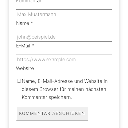
Kommentar
*
Name
*
E-Mail
*
Website
Name, E-Mail-Adresse und Website in
diesem Browser für meinen nächsten
Kommentar speichern.