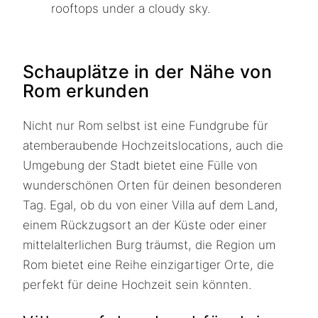
Schauplätze in der Nähe von
Rom erkunden
Nicht nur Rom selbst ist eine Fundgrube für
atemberaubende Hochzeitslocations, auch die
Umgebung der Stadt bietet eine Fülle von
wunderschönen Orten für deinen besonderen
Tag. Egal, ob du von einer Villa auf dem Land,
einem Rückzugsort an der Küste oder einer
mittelalterlichen Burg träumst, die Region um
Rom bietet eine Reihe einzigartiger Orte, die
perfekt für deine Hochzeit sein könnten.