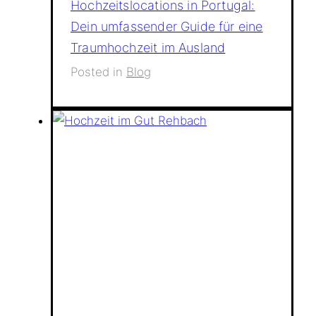
Hochzeitslocations in Portugal:
Dein umfassender Guide für eine
Traumhochzeit im Ausland
Posted in
Blog