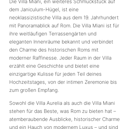
Die Villa Miani, ein weiteres Schmuckstück auf
dem Janiculum-Hügel, ist eine
neoklassizistische Villa aus dem 19. Jahrhundert
mit Panoramablick auf Rom. Die Villa Miani ist für
ihre weitläufigen Terrassengärten und
eleganten Innenräume bekannt und verbindet
den Charme des historischen Roms mit
moderner Raffinesse. Jeder Raum in der Villa
erzählt eine Geschichte und bietet eine
einzigartige Kulisse für jeden Teil deines
Hochzeitstages, von der intimen Zeremonie bis
zum großen Empfang.
Sowohl die Villa Aurelia als auch die Villa Miani
stehen für das Beste, was Rom zu bieten hat –
atemberaubende Ausblicke, historischer Charme
und ein Hauch von modernem Luxus – und sind