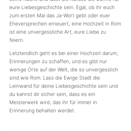
eure Liebesgeschichte sein. Egal, ob ihr euch
zum ersten Mal das Ja-Wort gebt oder euer
Eheversprechen erneuert, eine Hochzeit in Rom
ist eine unvergessliche Art, eure Liebe zu
feiern.
Letztendlich geht es bei einer Hochzeit darum,
Erinnerungen zu schaffen, und es gibt nur
wenige Orte auf der Welt, die so unvergesslich
sind wie Rom. Lass die Ewige Stadt die
Leinwand für deine Liebesgeschichte sein und
du kannst dir sicher sein, dass es ein
Meisterwerk wird, das ihr für immer in
Erinnerung behalten werdet.