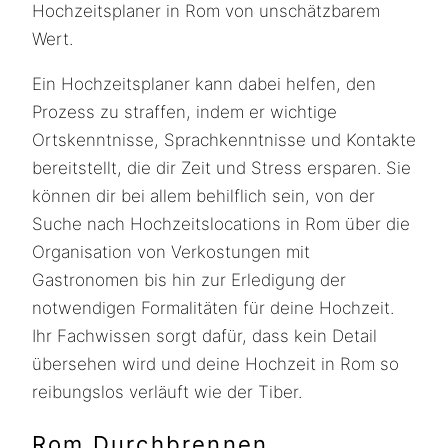
Hochzeitsplaner in Rom von unschätzbarem
Wert.
Ein Hochzeitsplaner kann dabei helfen, den
Prozess zu straffen, indem er wichtige
Ortskenntnisse, Sprachkenntnisse und Kontakte
bereitstellt, die dir Zeit und Stress ersparen. Sie
können dir bei allem behilflich sein, von der
Suche nach Hochzeitslocations in Rom über die
Organisation von Verkostungen mit
Gastronomen bis hin zur Erledigung der
notwendigen Formalitäten für deine Hochzeit.
Ihr Fachwissen sorgt dafür, dass kein Detail
übersehen wird und deine Hochzeit in Rom so
reibungslos verläuft wie der Tiber.
Rom Durchbrennen