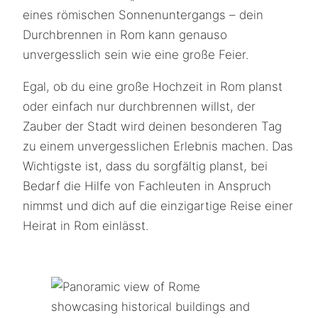
eines römischen Sonnenuntergangs – dein
Durchbrennen in Rom kann genauso
unvergesslich sein wie eine große Feier.
Egal, ob du eine große Hochzeit in Rom planst
oder einfach nur durchbrennen willst, der
Zauber der Stadt wird deinen besonderen Tag
zu einem unvergesslichen Erlebnis machen. Das
Wichtigste ist, dass du sorgfältig planst, bei
Bedarf die Hilfe von Fachleuten in Anspruch
nimmst und dich auf die einzigartige Reise einer
Heirat in Rom einlässt.