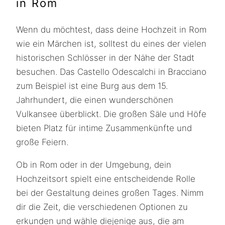
in Rom
Wenn du möchtest, dass deine Hochzeit in Rom
wie ein Märchen ist, solltest du eines der vielen
historischen Schlösser in der Nähe der Stadt
besuchen. Das Castello Odescalchi in Bracciano
zum Beispiel ist eine Burg aus dem 15.
Jahrhundert, die einen wunderschönen
Vulkansee überblickt. Die großen Säle und Höfe
bieten Platz für intime Zusammenkünfte und
große Feiern.
Ob in Rom oder in der Umgebung, dein
Hochzeitsort spielt eine entscheidende Rolle
bei der Gestaltung deines großen Tages. Nimm
dir die Zeit, die verschiedenen Optionen zu
erkunden und wähle diejenige aus, die am