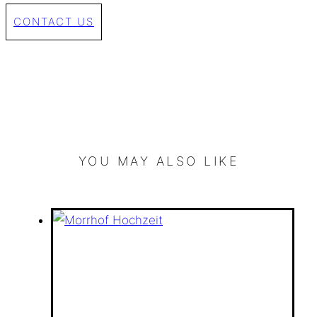
CONTACT US
YOU MAY ALSO LIKE