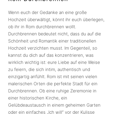
Wenn euch der Gedanke an eine große
Hochzeit überwältigt, könnt ihr euch überlegen,
ob ihr in Rom durchbrennen wollt.
Durchbrennen bedeutet nicht, dass du auf die
Schönheit und Romantik einer traditionellen
Hochzeit verzichten musst. Im Gegenteil, so
kannst du dich auf das konzentrieren, was
wirklich wichtig ist: eure Liebe auf eine Weise
zu feiern, die sich intim, authentisch und
einzigartig anfühlt. Rom ist mit seinen vielen
malerischen Orten die perfekte Stadt für ein
Durchbrennen. Ob eine ruhige Zeremonie in
einer historischen Kirche, ein
Gelübdeaustausch in einem geheimen Garten
oder ein einfaches „Ich will“ vor der Kulisse