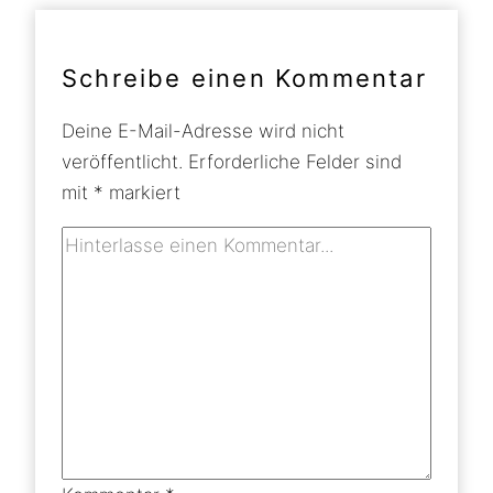
Schreibe einen Kommentar
Deine E-Mail-Adresse wird nicht
veröffentlicht.
Erforderliche Felder sind
mit
*
markiert