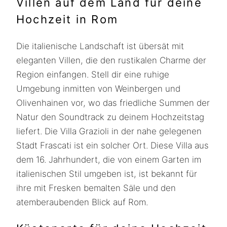
Villen auf dem Land für deine
Hochzeit in Rom
Die italienische Landschaft ist übersät mit
eleganten Villen, die den rustikalen Charme der
Region einfangen. Stell dir eine ruhige
Umgebung inmitten von Weinbergen und
Olivenhainen vor, wo das friedliche Summen der
Natur den Soundtrack zu deinem Hochzeitstag
liefert. Die Villa Grazioli in der nahe gelegenen
Stadt Frascati ist ein solcher Ort. Diese Villa aus
dem 16. Jahrhundert, die von einem Garten im
italienischen Stil umgeben ist, ist bekannt für
ihre mit Fresken bemalten Säle und den
atemberaubenden Blick auf Rom.