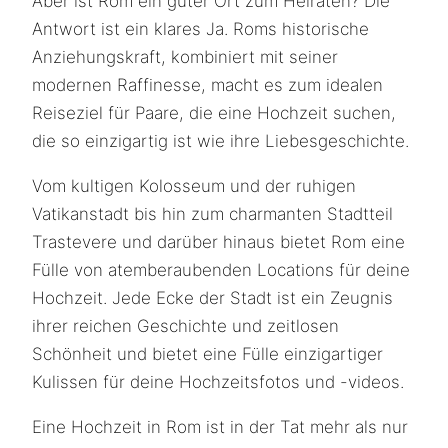
Aber ist Rom ein guter Ort zum Heiraten? Die
Antwort ist ein klares Ja. Roms historische
Anziehungskraft, kombiniert mit seiner
modernen Raffinesse, macht es zum idealen
Reiseziel für Paare, die eine Hochzeit suchen,
die so einzigartig ist wie ihre Liebesgeschichte.
Vom kultigen Kolosseum und der ruhigen
Vatikanstadt bis hin zum charmanten Stadtteil
Trastevere und darüber hinaus bietet Rom eine
Fülle von atemberaubenden Locations für deine
Hochzeit. Jede Ecke der Stadt ist ein Zeugnis
ihrer reichen Geschichte und zeitlosen
Schönheit und bietet eine Fülle einzigartiger
Kulissen für deine Hochzeitsfotos und -videos.
Eine Hochzeit in Rom ist in der Tat mehr als nur