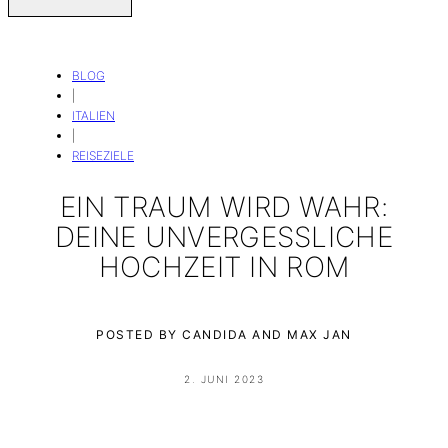
BLOG
|
ITALIEN
|
REISEZIELE
EIN TRAUM WIRD WAHR:
DEINE UNVERGESSLICHE
HOCHZEIT IN ROM
POSTED BY CANDIDA AND MAX JAN
2. JUNI 2023