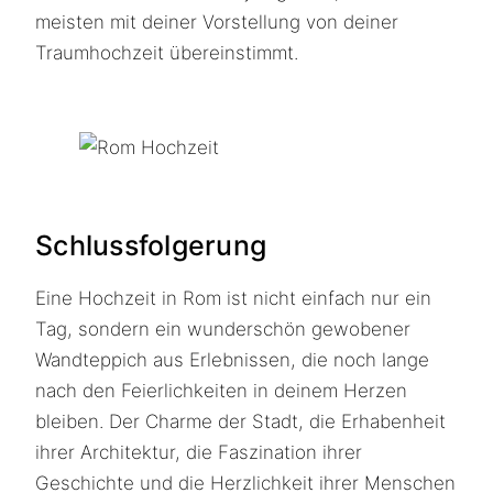
meisten mit deiner Vorstellung von deiner
Traumhochzeit übereinstimmt.
Schlussfolgerung
Eine Hochzeit in Rom ist nicht einfach nur ein
Tag, sondern ein wunderschön gewobener
Wandteppich aus Erlebnissen, die noch lange
nach den Feierlichkeiten in deinem Herzen
bleiben. Der Charme der Stadt, die Erhabenheit
ihrer Architektur, die Faszination ihrer
Geschichte und die Herzlichkeit ihrer Menschen