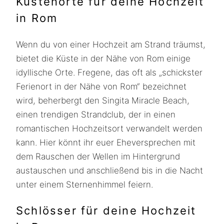
Küstenorte für deine Hochzeit
in Rom
Wenn du von einer Hochzeit am Strand träumst,
bietet die Küste in der Nähe von Rom einige
idyllische Orte. Fregene, das oft als „schickster
Ferienort in der Nähe von Rom“ bezeichnet
wird, beherbergt den Singita Miracle Beach,
einen trendigen Strandclub, der in einen
romantischen Hochzeitsort verwandelt werden
kann. Hier könnt ihr euer Eheversprechen mit
dem Rauschen der Wellen im Hintergrund
austauschen und anschließend bis in die Nacht
unter einem Sternenhimmel feiern.
Schlösser für deine Hochzeit